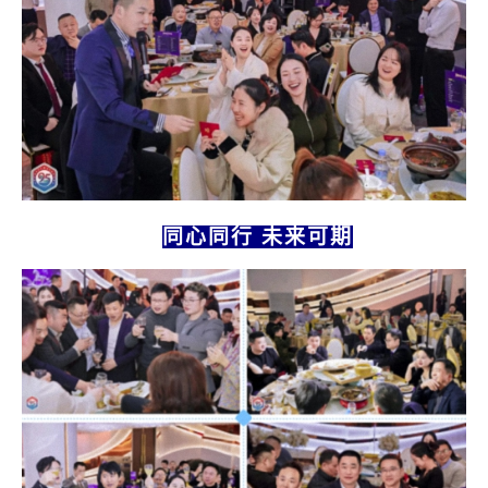
同心同行
未来可期