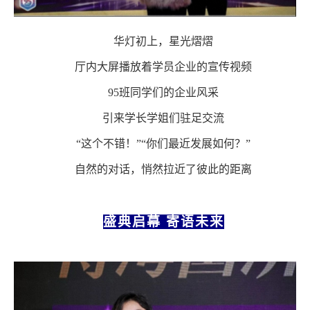
华灯初上，星光熠熠
厅内大屏播放着学员企业的宣传视频
95班同学们的企业风采
引来学长学姐们驻足交流
“这个不错！”“你们最近发展如何？”
自然的对话，悄然拉近了彼此的距离
盛典启幕
寄语未来