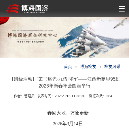
首页
>
博海校友
>
校友风采
【班级活动】“策马逐光·九伍同行”——江西新商界95班
2026年新春年会圆满举行
作者：管理员
发表时间：2026/3/16 11:38:30
浏览次数：
264
春回大地，万象更新
2026年3月14日