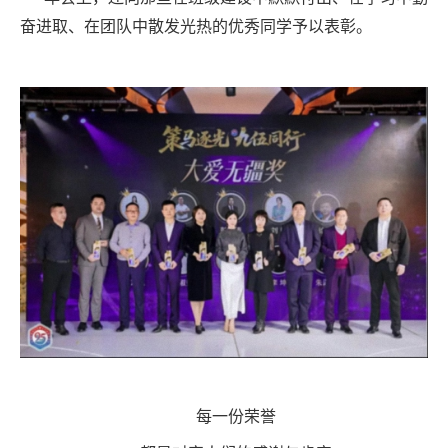
奋进取、在团队中散发光热的优秀同学予以表彰。
每一份荣誉