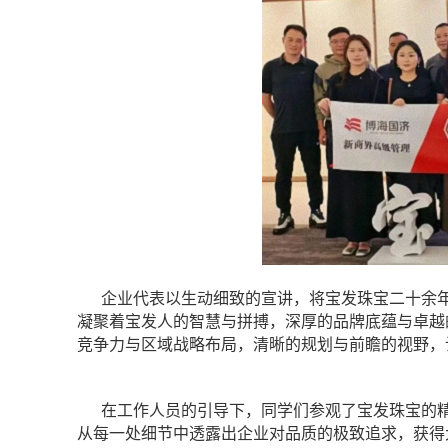
企业代表以生动细致的宣讲，将宝发珠宝二十余
凝聚着宝发人的智慧与拼搏，深厚的品牌底蕴与卓越
竞争力与区域战略布局，清晰的规划与前瞻的视野，
在工作人员的引导下，同学们参观了宝发珠宝的
从每一处细节中透露出企业对品质的极致追求，获得