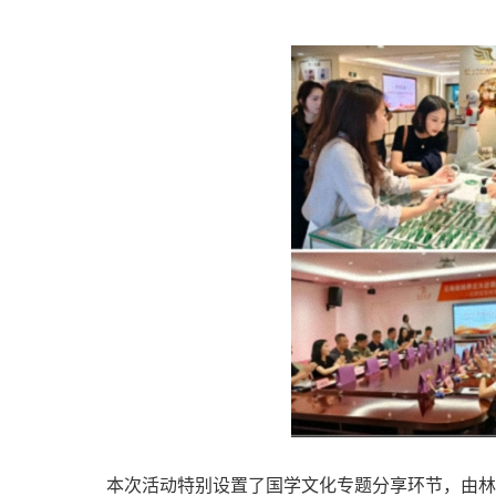
本次活动特别设置了国学文化专题分享环节，由林