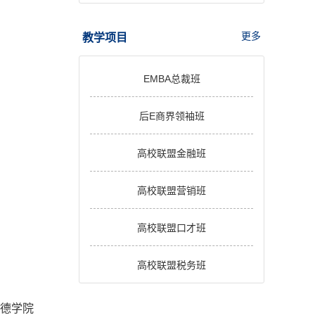
更多
教学项目
EMBA总裁班
后E商界领袖班
高校联盟金融班
高校联盟营销班
高校联盟口才班
高校联盟税务班
德学院