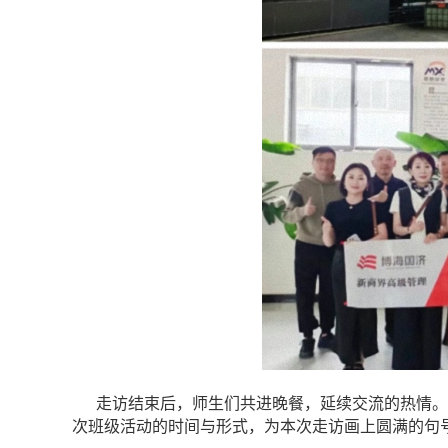
走访结束后，师生们共进晚餐，延续交流的热情。
次班级活动的时间与形式，为本次走访画上圆满的句