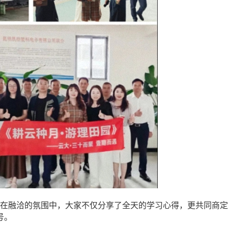
在融洽的氛围中，大家不仅分享了全天的学习心得，更共同商定
号。