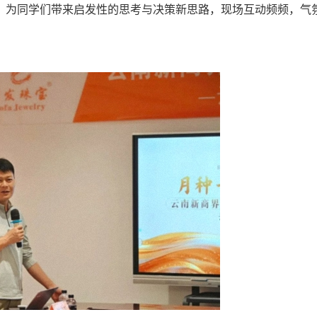
，为同学们带来启发性的思考与决策新思路，现场互动频频，气