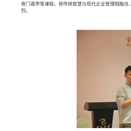
奇门遁甲等课程，将传统智慧与现代企业管理相融合
烈。