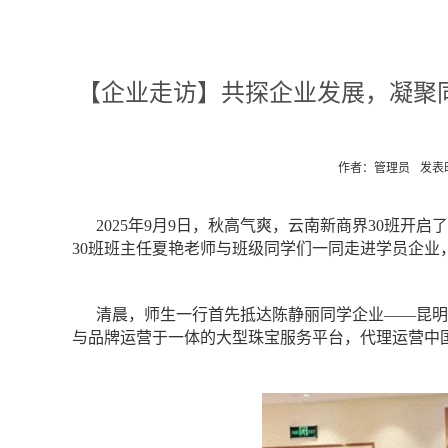
【企业走访】共探企业发展，凝聚
作者：管理员
发表时
2025年9月9日，秋高气爽，云南新商界30班
30班班主任夏艳老师与班级同学们一同走进学员企业
清晨，师生一行首先抵达陈静丽同学企业
——昆明
与品牌运营于一体的大型珠宝服务平台，代理运营中