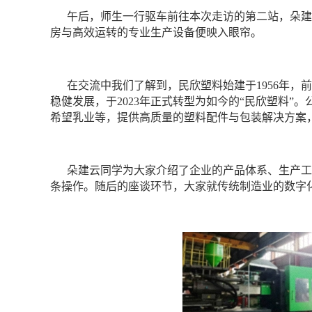
午后，师生一行驱车前往本次走访的第二站，朵建
房与高效运转的专业生产设备便映入眼帘。
在交流中我们了解到，民欣塑料始建于
1956年
稳健发展，于2023年正式转型为如今的“民欣塑料
希望乳业等，提供高质量的塑料配件与包装解决方案
朵建云同学为大家介绍了企业的产品体系、生产工
条操作。随后的座谈环节，大家就传统制造业的数字