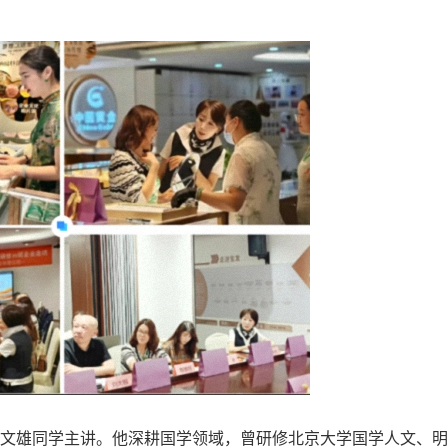
文雄同学主讲。他深耕国学领域，曾研修北京大学国学人文、明